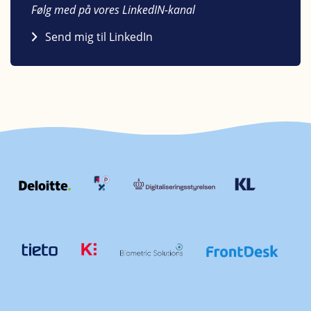
Følg med på vores LinkedIN-kanal
Send mig til LinkedIn