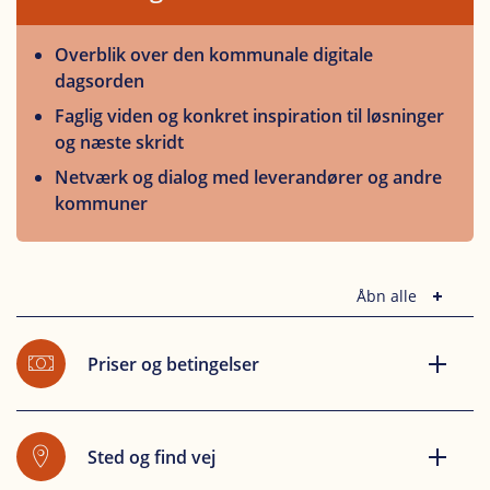
Overblik over den kommunale digitale
dagsorden
Faglig viden og konkret inspiration til løsninger
og næste skridt
Netværk og dialog med leverandører og andre
kommuner
Åbn alle
Priser og betingelser
Sted og find vej