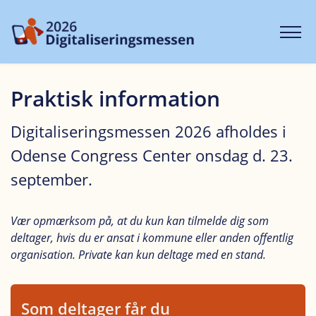
Praktisk information
Digitaliseringsmessen 2026 afholdes i
Odense Congress Center onsdag d. 23.
september.
Vær opmærksom på, at du kun kan tilmelde dig som
deltager, hvis du er ansat i kommune eller anden offentlig
organisation. Private kan kun deltage med en stand.
Som deltager får du