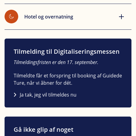
Hotel og overnatning
Tilmelding til Digitaliseringsmessen
Tilmeldingsfristen er den 17. september.
Tilmeldte får et forspring til booking af Guidede
Ture, når vi åbner for dét.
Ja tak, jeg vil tilmeldes nu
Gå ikke glip af noget